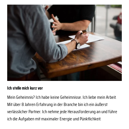
Ich stelle mich kurz vor
Mein Geheimnis? Ich habe keine Geheimnisse. Ich liebe mein Arbeit.
Mit über 8 Jahren Erfahrung in der Branche bin ich ein äußerst
verlässlicher Partner. Ich nehme jede Herausforderung an und führe
ich die Aufgaben mit maximaler Energie und Pünktlichkeit.