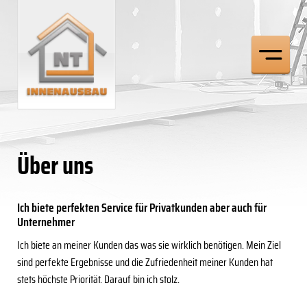
Über uns
Ich biete perfekten Service für Privatkunden aber auch für
Unternehmer
Ich biete an meiner Kunden das was sie wirklich benötigen. Mein Ziel
sind perfekte Ergebnisse und die Zufriedenheit meiner Kunden hat
stets höchste Priorität. Darauf bin ich stolz.