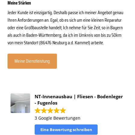
Meine Stärken
Jeder Kunde ist einzigartig. Deshalb passe ich meiner Angebot genau
Ihren Anforderungen an. Egal, ob es sich um eine kleinen Reparatur
oder eine Großbaustelle handelt, Ich nehme für Sie Zeit, so in Bayern
als auch in Baden-Württemberg, da ich im Umkreis von bis zu 50km
von mein Standort (86476 Neuburg a.d. Kammel) arbeite.
Meine Dienstleistung
NT-Innenausbau | Fliesen - Bodenleger
- Fugenlos
3 Google Bewertungen
Eine Bewertung schreiben