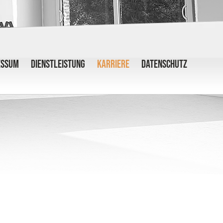
ESSUM
DIENSTLEISTUNG
KARRIERE
DATENSCHUTZ