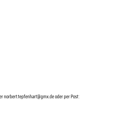
ter norbert.tepfenhart@gmx.de oder per Post: