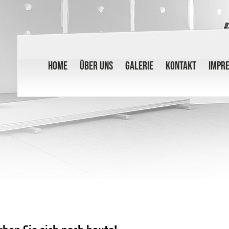
HOME
ÜBER UNS
GALERIE
KONTAKT
IMPR