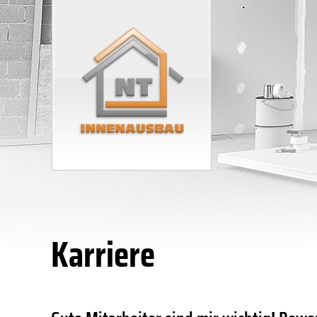
Karriere